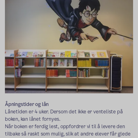
Åpningstider og lån
Lånetiden er 4 uker. Dersom det ikke er venteliste på
boken, kan lånet fornyes.
Når boken er ferdig lest, oppfordrer vi til å levere den
tilbake så raskt som mulig, slik at andre elever får glede